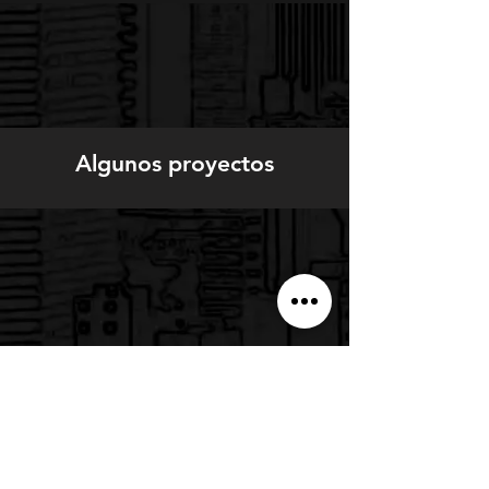
Algunos proyectos