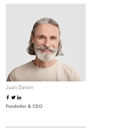
Juan Danon
Fundador & CEO