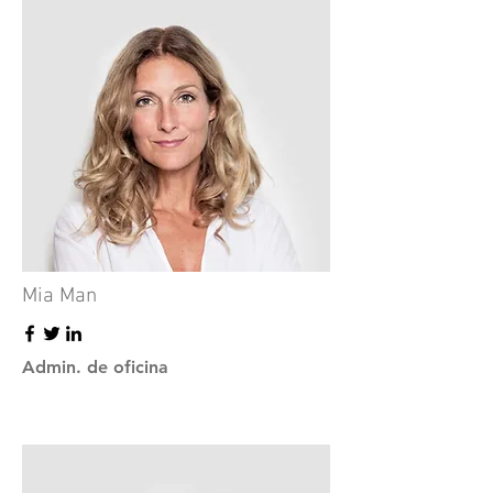
Mia Man
Admin. de oficina