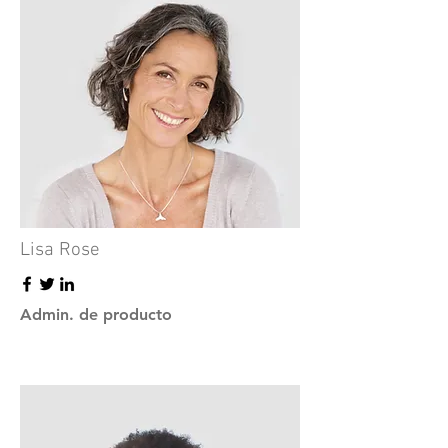
Lisa Rose
Admin. de producto