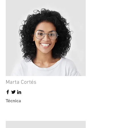
Marta Cortés
Técnica