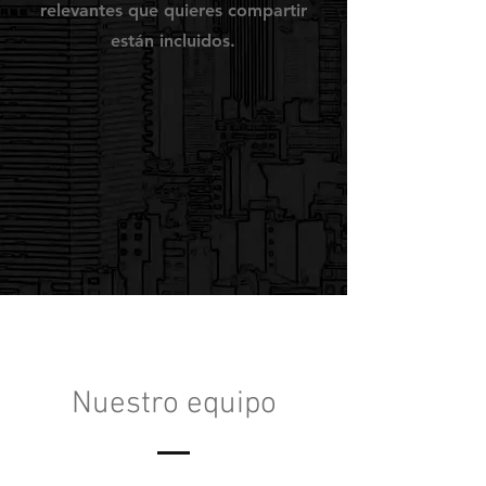
relevantes que quieres compartir
están incluidos.
Nuestro equipo